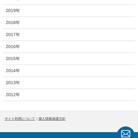
2019年
2018年
2017年
2016年
2015年
2014年
2013年
2012年
サイト利用について
｜
個人情報保護方針