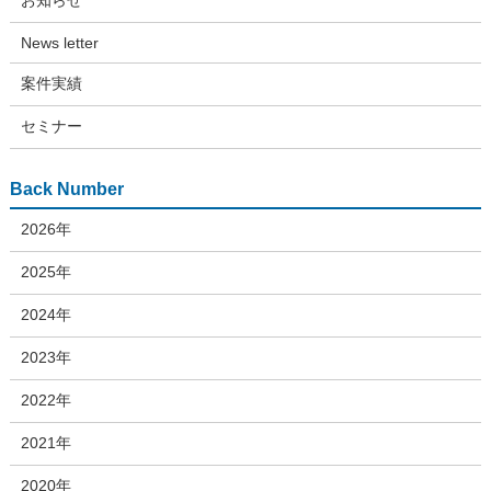
お知らせ
News letter
案件実績
セミナー
Back Number
2026年
2025年
2024年
2023年
2022年
2021年
2020年