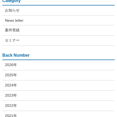
Category
お知らせ
News letter
案件実績
セミナー
Back Number
2026年
2025年
2024年
2023年
2022年
2021年