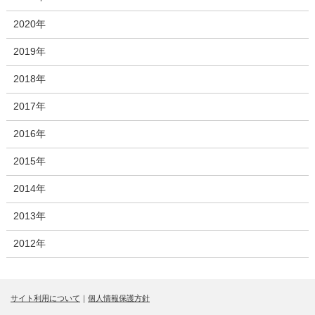
2020年
2019年
2018年
2017年
2016年
2015年
2014年
2013年
2012年
サイト利用について
｜
個人情報保護方針