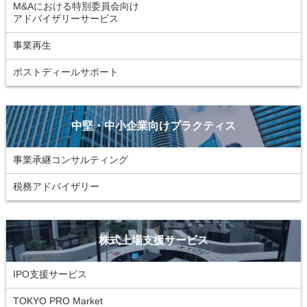
M&Aにおける特別委員会向け
アドバイザリーサービス
事業再生
ポストディールサポート
中堅・中小企業向けプラクティス
事業承継コンサルティング
税務アドバイザリー
株式上場支援サービス
IPO支援サービス
TOKYO PRO Market