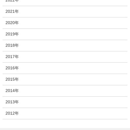
2021年
2020年
2019年
2018年
2017年
2016年
2015年
2014年
2013年
2012年