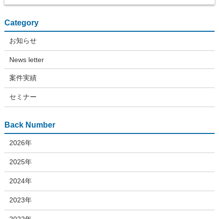
Category
お知らせ
News letter
案件実績
セミナー
Back Number
2026年
2025年
2024年
2023年
2022年