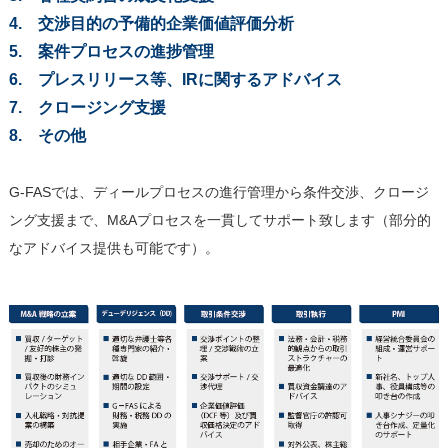
4. 交渉目的の予備的企業価値評価分析
5. 案件プロセスの進捗管理
6. プレスリリース等、IRに関するアドバイス
7. クロージング支援
8. その他
G-FASでは、ディールプロセスの進行管理から条件交渉、クロージ
ング支援まで、M&Aプロセスを一貫してサポート致します（部分的
なアドバイス提供も可能です）。