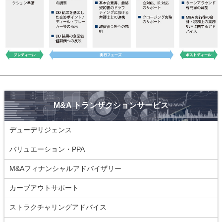
M&A トランザクションサービス
デューデリジェンス
バリュエーション・PPA
M&Aフィナンシャルアドバイザリー
カーブアウトサポート
ストラクチャリングアドバイス