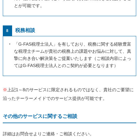
とが可能です。
税務相談
8
・
「G-FAS税理士法人」を有しており、税務に関する経験豊富
な税理士チームが貴社の税務上の課題やお悩みに対して、真
摯に向き合い解決策をご提案いたします（ご相談内容によっ
てはG-FAS税理士法人とのご契約が必要となります）
※
上記1～8のサービスに限定されるものではなく、貴社のご要望に
沿ったテーラーメイドでのサービス提供が可能です。
その他のサービスに関するご相談
詳細はお問合せよりご連絡・ご相談ください。