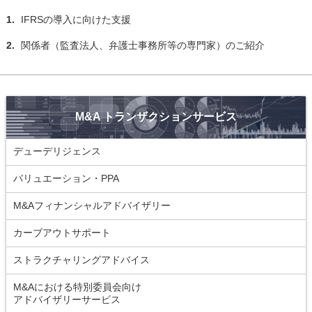
1.
IFRSの導入に向けた支援
2.
関係者（監査法人、弁護士事務所等の専門家）のご紹介
M&A トランザクションサービス
デューデリジェンス
バリュエーション・PPA
M&Aフィナンシャルアドバイザリー
カーブアウトサポート
ストラクチャリングアドバイス
M&Aにおける特別委員会向け
アドバイザリーサービス