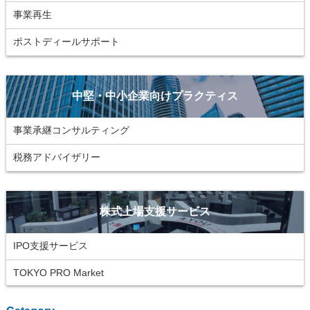
事業再生
ポストディールサポート
中堅・中小企業向けプラクティス
事業承継コンサルティング
税務アドバイザリー
株式上場支援サービス
IPO支援サービス
TOKYO PRO Market