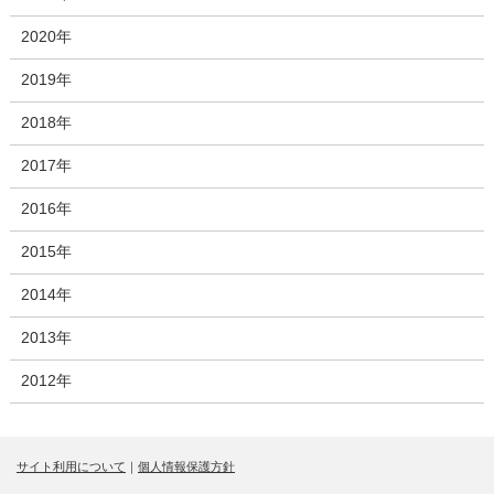
2020年
2019年
2018年
2017年
2016年
2015年
2014年
2013年
2012年
サイト利用について
｜
個人情報保護方針