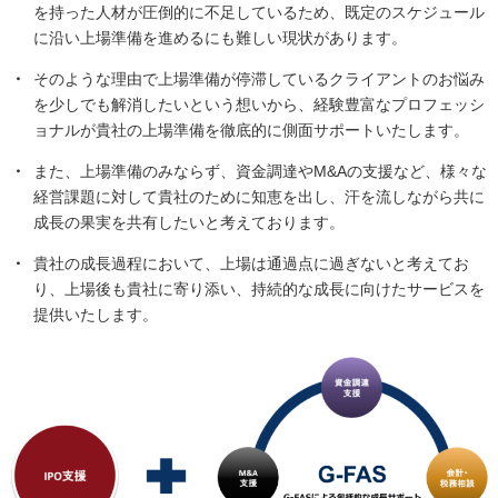
を持った人材が圧倒的に不足しているため、既定のスケジュール
に沿い上場準備を進めるにも難しい現状があります。
・
そのような理由で上場準備が停滞しているクライアントのお悩み
を少しでも解消したいという想いから、経験豊富なプロフェッシ
ョナルが貴社の上場準備を徹底的に側面サポートいたします。
・
また、上場準備のみならず、資金調達やM&Aの支援など、様々な
経営課題に対して貴社のために知恵を出し、汗を流しながら共に
成長の果実を共有したいと考えております。
・
貴社の成長過程において、上場は通過点に過ぎないと考えてお
り、上場後も貴社に寄り添い、持続的な成長に向けたサービスを
提供いたします。