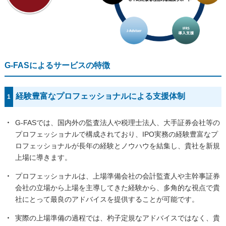
G-FASによるサービスの特徴
経験豊富なプロフェッショナルによる支援体制
1
・
G-FASでは、国内外の監査法人や税理士法人、大手証券会社等の
プロフェッショナルで構成されており、IPO実務の経験豊富なプ
ロフェッショナルが長年の経験とノウハウを結集し、貴社を新規
上場に導きます。
・
プロフェッショナルは、上場準備会社の会計監査人や主幹事証券
会社の立場から上場を主導してきた経験から、多角的な視点で貴
社にとって最良のアドバイスを提供することが可能です。
・
実際の上場準備の過程では、杓子定規なアドバイスではなく、貴