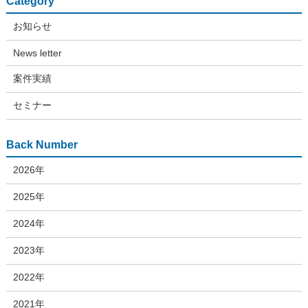
Category
お知らせ
News letter
案件実績
セミナー
Back Number
2026年
2025年
2024年
2023年
2022年
2021年