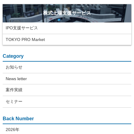
株式上場支援サービス
IPO支援サービス
TOKYO PRO Market
Category
お知らせ
News letter
案件実績
セミナー
Back Number
2026年