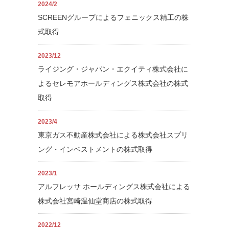
2024/2
SCREENグループによるフェニックス精工の株
式取得
2023/12
ライジング・ジャパン・エクイティ株式会社に
よるセレモアホールディングス株式会社の株式
取得
2023/4
東京ガス不動産株式会社による株式会社スプリ
ング・インベストメントの株式取得
2023/1
アルフレッサ ホールディングス株式会社による
株式会社宮崎温仙堂商店の株式取得
2022/12