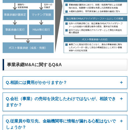
事業承継M&Aに関するQ&A
Q.相談には費用がかかりますか？
A.
ご相談の段階では費用は発生しません。
Q.会社（事業）の売却を決定したわけではないが、相談でき
お伺いした内容をもとに、弊社がサポートできる業務をご提
ますか？
案・お見積りさせていただきます。
A.
M&Aによる譲渡が全ての会社様にとって最適とは限りません
Q.従業員や取引先、金融機関等に情報が漏れる心配はないで
ので、会社や株主の状況を伺いながら最適な戦略をご提案さ
しょうか？