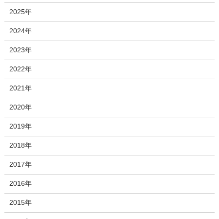
2025年
2024年
2023年
2022年
2021年
2020年
2019年
2018年
2017年
2016年
2015年