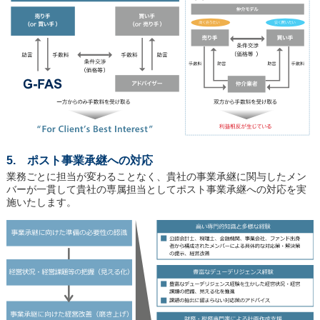
5. ポスト事業承継への対応
業務ごとに担当が変わることなく、貴社の事業承継に関与したメン
バーが一貫して貴社の専属担当としてポスト事業承継への対応を実
施いたします。