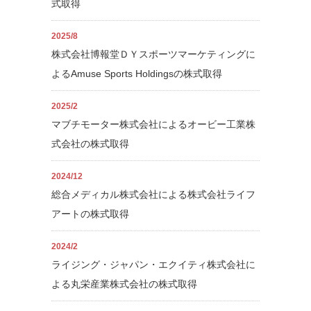
式取得
2025/8
株式会社博報堂ＤＹスポーツマーケティングに
よるAmuse Sports Holdingsの株式取得
2025/2
マブチモーター株式会社によるオービー工業株
式会社の株式取得
2024/12
総合メディカル株式会社による株式会社ライフ
アートの株式取得
2024/2
ライジング・ジャパン・エクイティ株式会社に
よる丸栄産業株式会社の株式取得