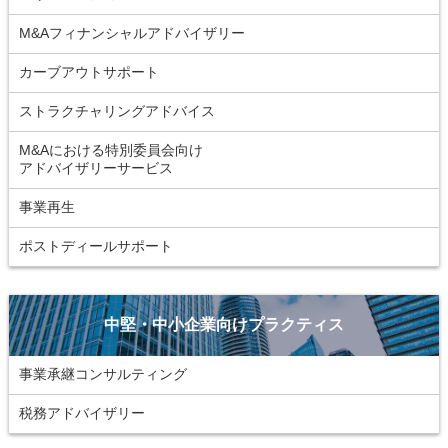
M&Aフィナンシャルアドバイザリー
カーブアウトサポート
ストラクチャリングアドバイス
M&Aにおける特別委員会向け
アドバイザリーサービス
事業再生
ポストディールサポート
中堅・中小企業向けプラクティス
事業承継コンサルティング
税務アドバイザリー