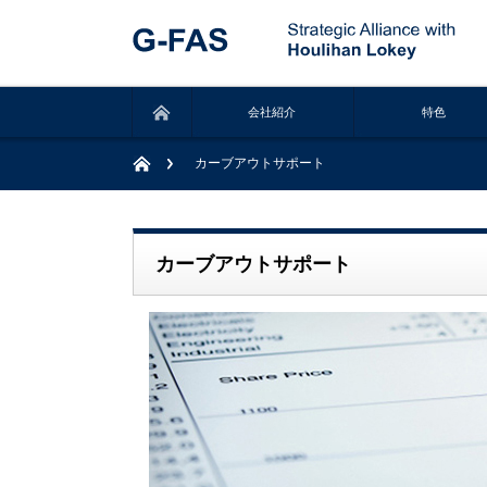
会社紹介
特色
カーブアウトサポート
カーブアウトサポート