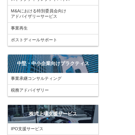
M&Aにおける特別委員会向け
アドバイザリーサービス
事業再生
ポストディールサポート
中堅・中小企業向けプラクティス
事業承継コンサルティング
税務アドバイザリー
株式上場支援サービス
IPO支援サービス