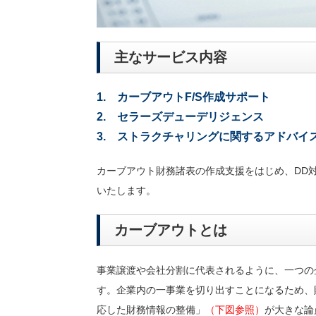
主なサービス内容
1. カーブアウトF/S作成サポート
2. セラーズデューデリジェンス
3. ストラクチャリングに関するアドバイ
カーブアウト財務諸表の作成支援をはじめ、DD
いたします。
カーブアウトとは
事業譲渡や会社分割に代表されるように、一つの
す。企業内の一事業を切り出すことになるため、
応した財務情報の整備」
（下図参照）
が大きな論