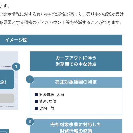
ます。
の開示情報に対する買い手の信頼性が高まり、売り手の提案が受け
を原因とする価格のディスカウント等を軽減することができます。