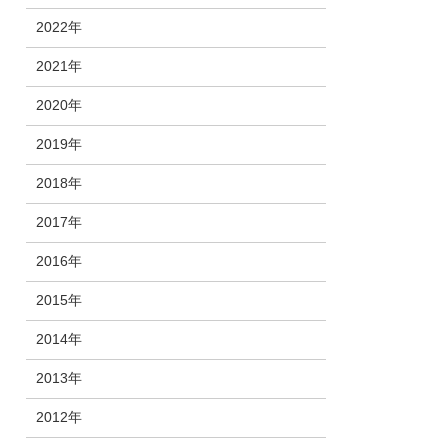
2022年
2021年
2020年
2019年
2018年
2017年
2016年
2015年
2014年
2013年
2012年