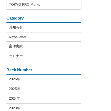
TOKYO PRO Market
Category
お知らせ
News letter
案件実績
セミナー
Back Number
2026年
2025年
2024年
2023年