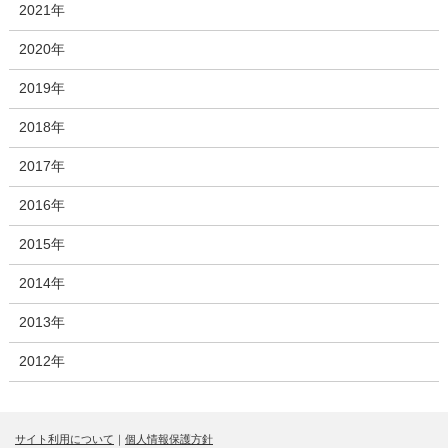
2021年
2020年
2019年
2018年
2017年
2016年
2015年
2014年
2013年
2012年
サイト利用について
｜
個人情報保護方針