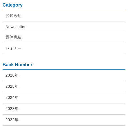
Category
お知らせ
News letter
案件実績
セミナー
Back Number
2026年
2025年
2024年
2023年
2022年