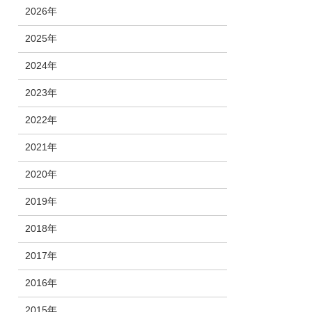
2026年
2025年
2024年
2023年
2022年
2021年
2020年
2019年
2018年
2017年
2016年
2015年