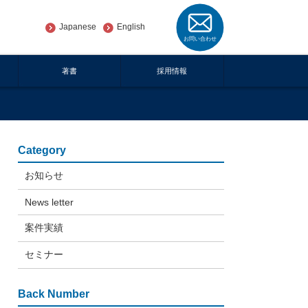
Japanese
English
著書
採用情報
Category
お知らせ
News letter
案件実績
セミナー
Back Number