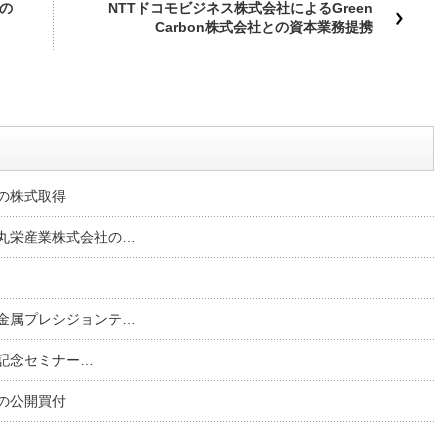
の
NTTドコモビジネス株式会社によるGreen
Carbon株式会社との資本業務提携
の株式取得
丸栄産業株式会社の…
金属プレシジョンテ…
設記念セミナー…
の公開買付