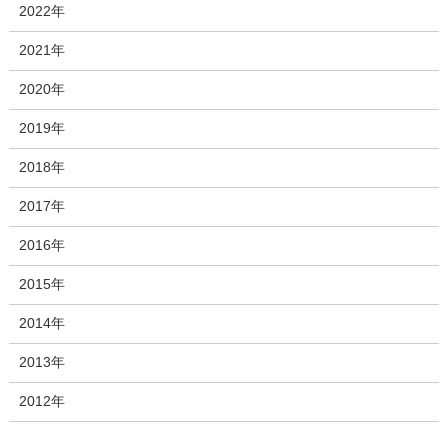
2022年
2021年
2020年
2019年
2018年
2017年
2016年
2015年
2014年
2013年
2012年