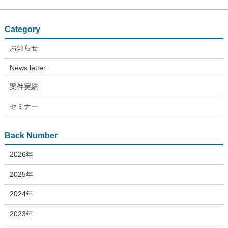
Category
お知らせ
News letter
案件実績
セミナー
Back Number
2026年
2025年
2024年
2023年