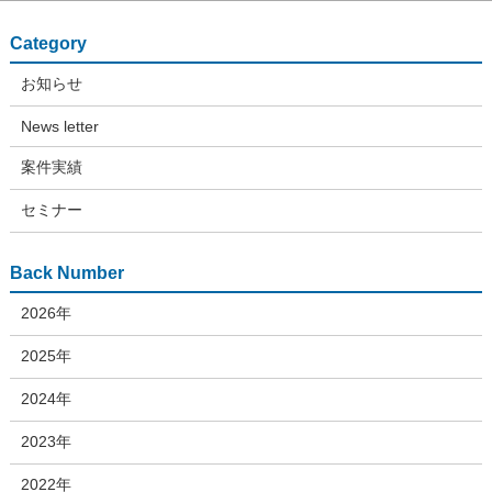
Category
お知らせ
News letter
案件実績
セミナー
Back Number
2026年
2025年
2024年
2023年
2022年