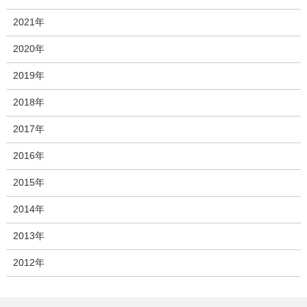
2021年
2020年
2019年
2018年
2017年
2016年
2015年
2014年
2013年
2012年