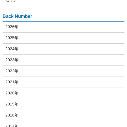
セミナー
Back Number
2026年
2025年
2024年
2023年
2022年
2021年
2020年
2019年
2018年
2017年