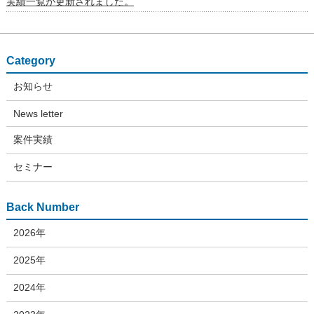
実績一覧が更新されました。
Category
お知らせ
News letter
案件実績
セミナー
Back Number
2026年
2025年
2024年