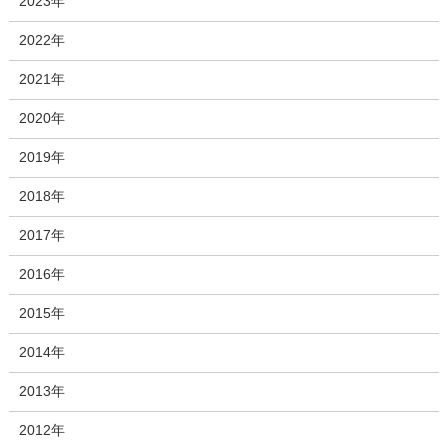
2023年
2022年
2021年
2020年
2019年
2018年
2017年
2016年
2015年
2014年
2013年
2012年