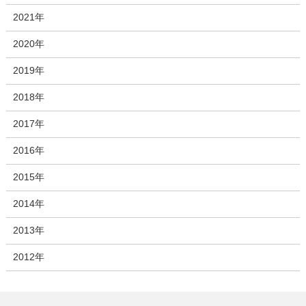
2021年
2020年
2019年
2018年
2017年
2016年
2015年
2014年
2013年
2012年