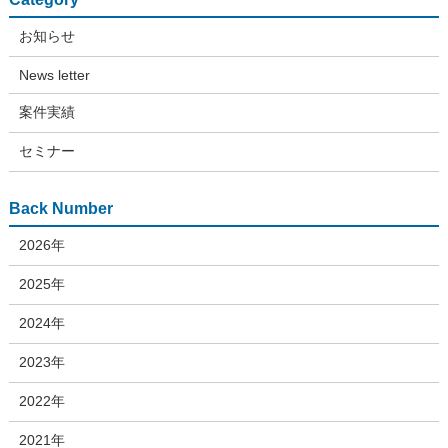
お知らせ
News letter
案件実績
セミナー
Back Number
2026年
2025年
2024年
2023年
2022年
2021年