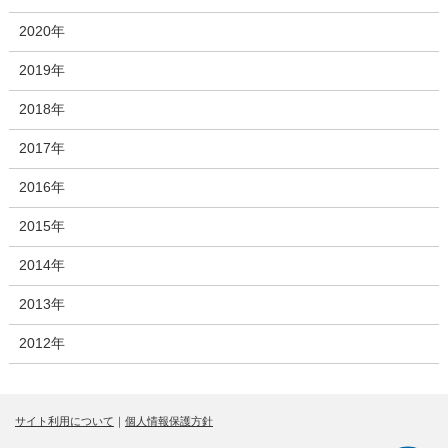
2020年
2019年
2018年
2017年
2016年
2015年
2014年
2013年
2012年
サイト利用について
｜
個人情報保護方針