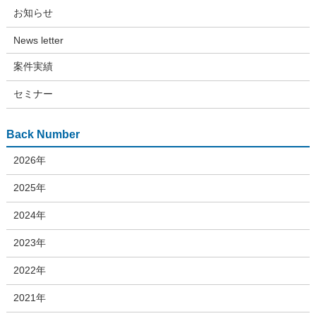
お知らせ
News letter
案件実績
セミナー
Back Number
2026年
2025年
2024年
2023年
2022年
2021年