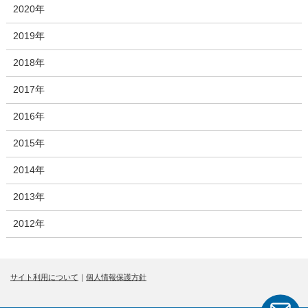
2020年
2019年
2018年
2017年
2016年
2015年
2014年
2013年
2012年
サイト利用について
｜
個人情報保護方針