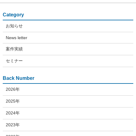
Category
お知らせ
News letter
案件実績
セミナー
Back Number
2026年
2025年
2024年
2023年