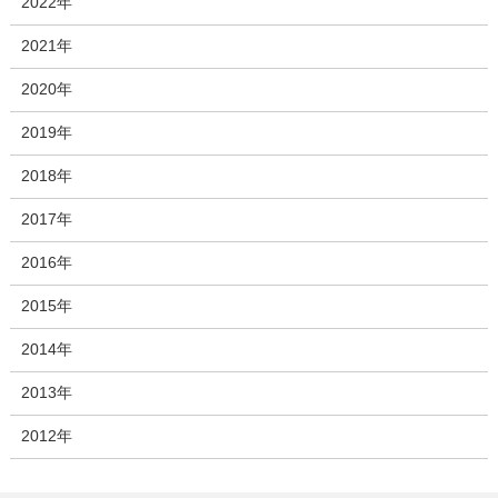
2022年
2021年
2020年
2019年
2018年
2017年
2016年
2015年
2014年
2013年
2012年