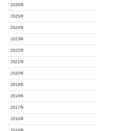
2026年
2025年
2024年
2023年
2022年
2021年
2020年
2019年
2018年
2017年
2016年
2015年