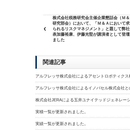
株式会社税務研究会主催企業懇話会（Ｍ＆
研究部会）において、「Ｍ＆Ａにおいて求
られるリスクマネジメント」と題して弊社
表加藤裕康、伊藤光堅が講演者として登壇
ました
関連記事
アルフレッサ株式会社によるアセントロボティクス
アルフレッサ株式会社によるイノバセル株式会社と
株式会社JERAによる五井ユナイテッドジェネレー
実積一覧が更新されました。
実績一覧が更新されました。