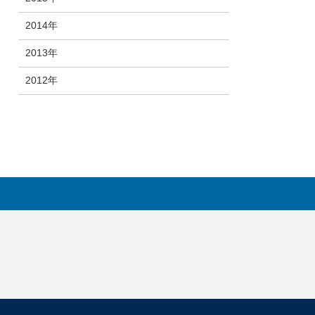
2014年
2013年
2012年