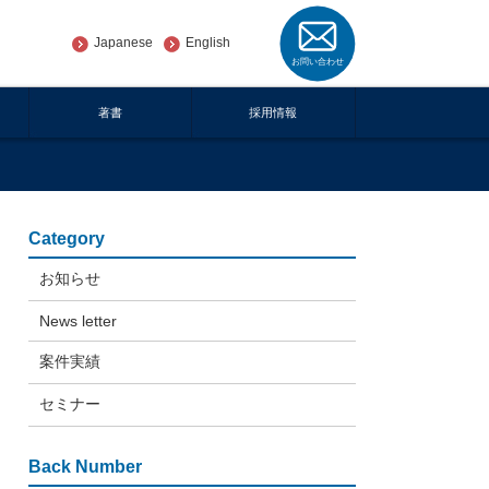
Japanese
English
著書
採用情報
Category
お知らせ
News letter
案件実績
セミナー
Back Number