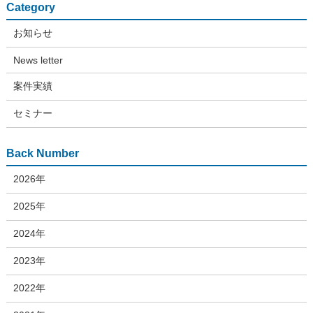
Category
お知らせ
News letter
案件実績
セミナー
Back Number
2026年
2025年
2024年
2023年
2022年