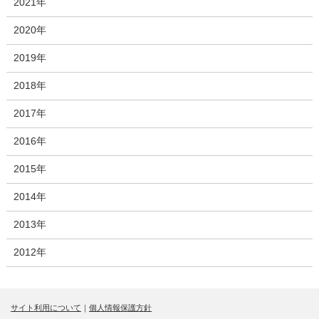
2021年
2020年
2019年
2018年
2017年
2016年
2015年
2014年
2013年
2012年
サイト利用について
｜
個人情報保護方針