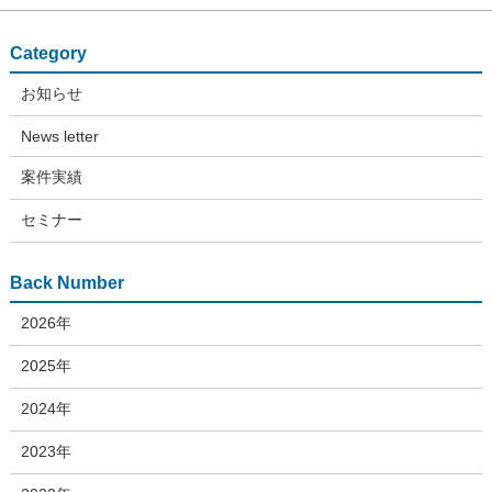
Category
お知らせ
News letter
案件実績
セミナー
Back Number
2026年
2025年
2024年
2023年