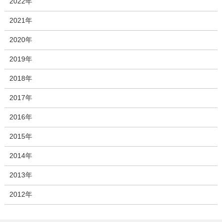
2022年
2021年
2020年
2019年
2018年
2017年
2016年
2015年
2014年
2013年
2012年