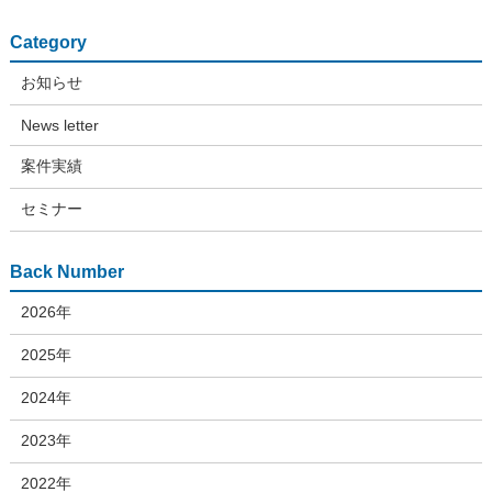
Category
お知らせ
News letter
案件実績
セミナー
Back Number
2026年
2025年
2024年
2023年
2022年