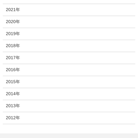
2021年
2020年
2019年
2018年
2017年
2016年
2015年
2014年
2013年
2012年