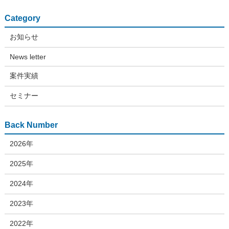
Category
お知らせ
News letter
案件実績
セミナー
Back Number
2026年
2025年
2024年
2023年
2022年