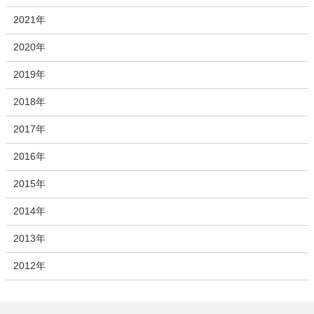
2021年
2020年
2019年
2018年
2017年
2016年
2015年
2014年
2013年
2012年