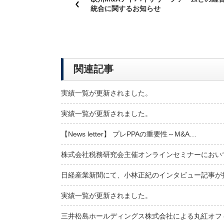
統合に関するお知らせ
関連記事
実績一覧が更新されました。
実績一覧が更新されました。
【News letter】 プレPPAの重要性～M&A…
株式会社税務研究会主催オンラインセミナーにおい
日経産業新聞にて、小林正紀のインタビュー記事が
実績一覧が更新されました。
三井松島ホールディングス株式会社による丸紅オフ