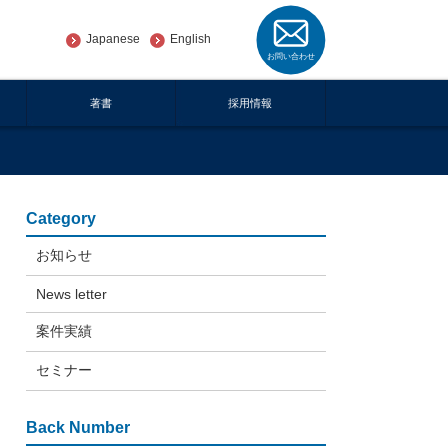
Japanese
English
著書
採用情報
Category
お知らせ
News letter
案件実績
セミナー
Back Number