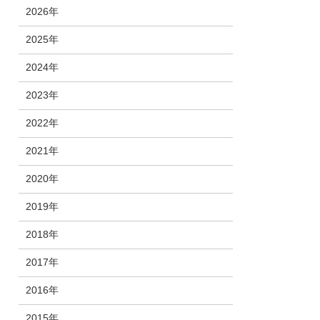
2026年
2025年
2024年
2023年
2022年
2021年
2020年
2019年
2018年
2017年
2016年
2015年