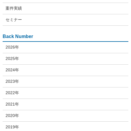
案件実績
セミナー
Back Number
2026年
2025年
2024年
2023年
2022年
2021年
2020年
2019年