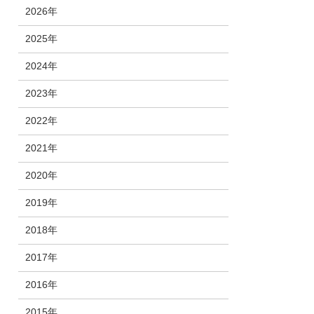
2026年
2025年
2024年
2023年
2022年
2021年
2020年
2019年
2018年
2017年
2016年
2015年