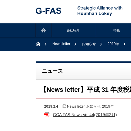
会社紹介
特色
News letter
お知らせ
2019年
ニュース
【News letter】平成 31
2019.2.4
News letter
,
お知らせ
,
2019年
GCA FAS News Vol.44(2019年2月)