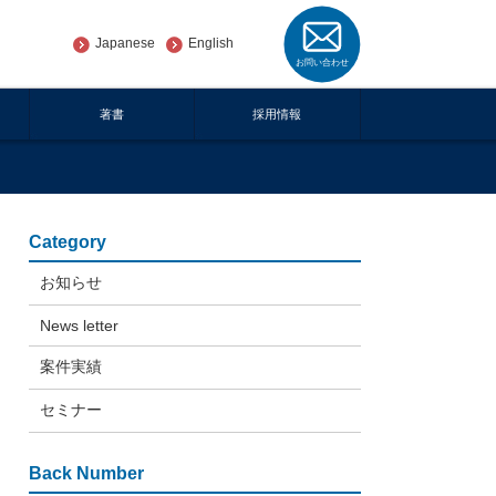
Japanese
English
著書
採用情報
Category
お知らせ
News letter
案件実績
セミナー
Back Number