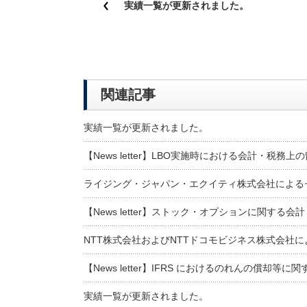
実績一覧が更新されました。
関連記事
実績一覧が更新されました。
【News letter】LBO実施時における会計・税務上
ライジング・ジャパン・エクイティ株式会社による
【News letter】ストック・オプションに関する会
NTT株式会社およびNTTドコモビジネス株式会社
【News letter】IFRS におけるのれんの償却等に関
実績一覧が更新されました。